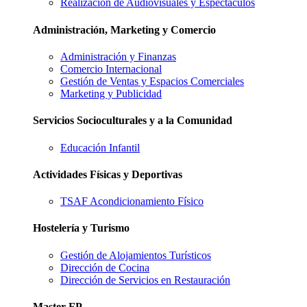
Realización de Audiovisuales y Espectáculos
Administración, Marketing y Comercio
Administración y Finanzas
Comercio Internacional
Gestión de Ventas y Espacios Comerciales
Marketing y Publicidad
Servicios Socioculturales y a la Comunidad
Educación Infantil
Actividades Físicas y Deportivas
TSAF Acondicionamiento Físico
Hostelería y Turismo
Gestión de Alojamientos Turísticos
Dirección de Cocina
Dirección de Servicios en Restauración
Master FP