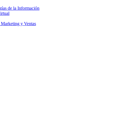
gías de la Información
irtual
 Marketing y Ventas