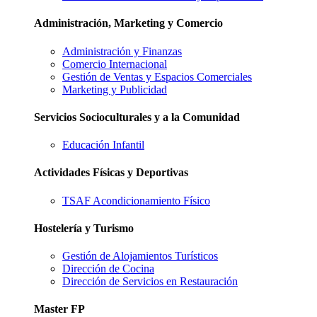
Administración, Marketing y Comercio
Administración y Finanzas
Comercio Internacional
Gestión de Ventas y Espacios Comerciales
Marketing y Publicidad
Servicios Socioculturales y a la Comunidad
Educación Infantil
Actividades Físicas y Deportivas
TSAF Acondicionamiento Físico
Hostelería y Turismo
Gestión de Alojamientos Turísticos
Dirección de Cocina
Dirección de Servicios en Restauración
Master FP