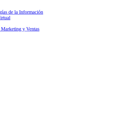
gías de la Información
irtual
 Marketing y Ventas